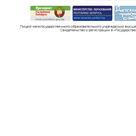
Лицей межгосударственного образовательного учреждения высшег
Свидетельство о регистрации в «Государстве