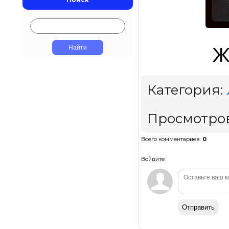
Ж
Категория
:
Просмотро
Всего комментариев
:
0
Войдите:
Отправить