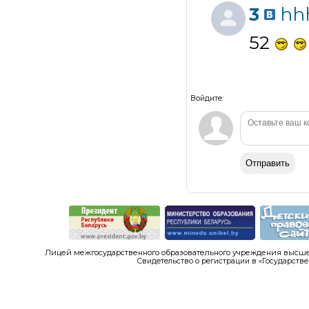
3
hh
52
Войдите:
Отправить
Лицей межгосударственного образовательного учреждения высшег
Свидетельство о регистрации в «Государстве