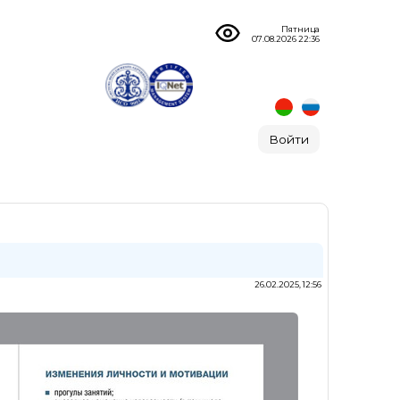
Пятница
07.08.2026 22:36
Войти
26.02.2025, 12:56