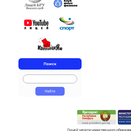
Поиск
Лицей межгосударственного образова