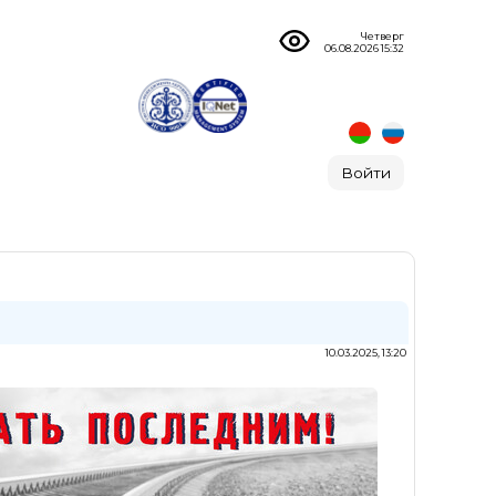
Четверг
06.08.2026 15:32
Войти
10.03.2025, 13:20