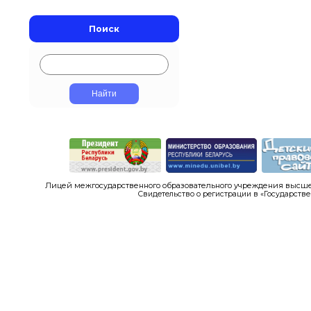
Поиск
Лицей межгосударственного образовательного учреждения высшег
Свидетельство о регистрации в «Государстве