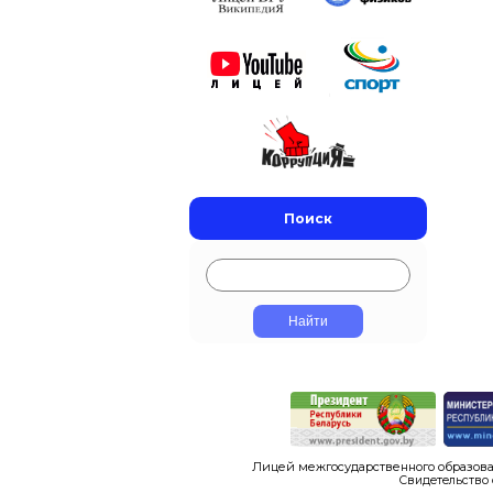
Поиск
Лицей межгосударственного образова
Свидетельство 