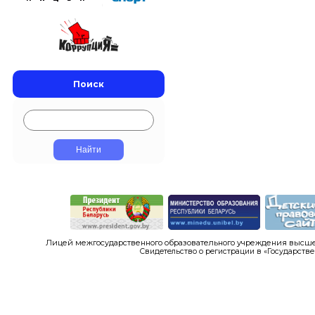
Поиск
Лицей межгосударственного образовательного учреждения высшег
Свидетельство о регистрации в «Государстве