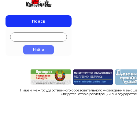
Поиск
Лицей межгосударственного образовательного учреждения высшег
Свидетельство о регистрации в «Государстве