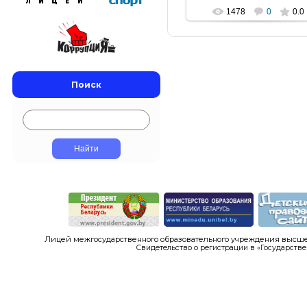
1478
0
0.0
Поиск
Лицей межгосударственного образовательного учреждения высшег
Свидетельство о регистрации в «Государстве