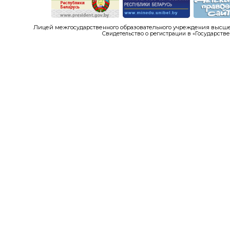
Лицей межгосударственного образовательного учреждения высшег
Свидетельство о регистрации в «Государстве