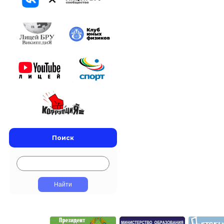
Поиск