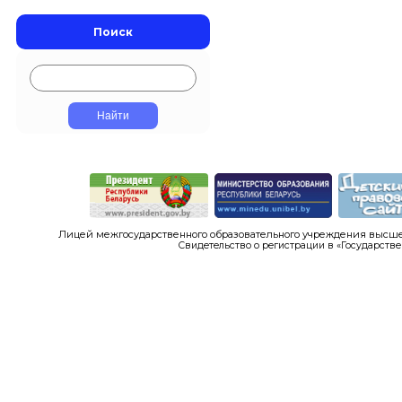
Поиск
Лицей межгосударственного образовательного учреждения высшег
Свидетельство о регистрации в «Государстве