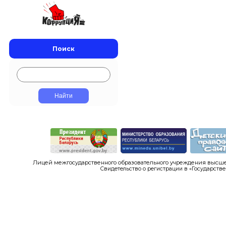
Поиск
Лицей межгосударственного образовательного учреждения высшег
Свидетельство о регистрации в «Государстве