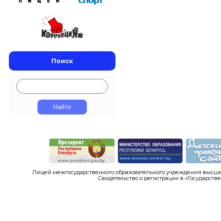
Поиск
Лицей межгосударственного образовательного учреждения высшег
Свидетельство о регистрации в «Государстве